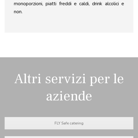
monoporzioni,
piatti
freddi e caldi,
drink alcolici e
non.
FLYFOOD
Altri servizi per le
aziende
FLY Safe catering