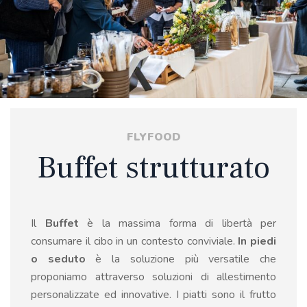
FLYFOOD
Buffet strutturato
Il
Buffet
è la massima forma di libertà per
consumare il cibo in un contesto conviviale.
In piedi
o seduto
è la soluzione più versatile che
proponiamo attraverso soluzioni di allestimento
personalizzate ed innovative. I piatti sono il frutto