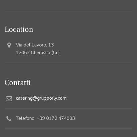
Location
Via del Lavoro, 13
12062 Cherasco (Cn)
Contatti
catering@gruppofly.com
Telefono: +39 0172 474003