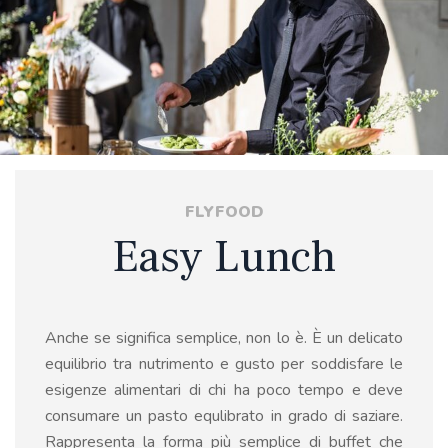
FLYFOOD
Easy Lunch
Anche se significa semplice, non lo è. È un delicato
equilibrio tra nutrimento e gusto per soddisfare le
esigenze alimentari di chi ha poco tempo e deve
consumare un pasto equlibrato in grado di saziare.
Rappresenta la forma più semplice di buffet che