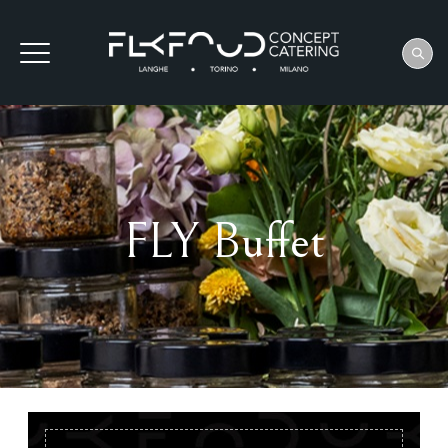
FLY Buffet