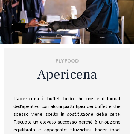
FLYFOOD
Apericena
L’
apericena
è buffet ibrido che unisce il format
dell’aperitivo con alcuni piatti tipici dei buffet e che
spesso viene scelto in
sostituzione della cena
.
Riscuote un elevato successo perché è un’opzione
equilibrata e appagante: stuzzichini,
finger food,