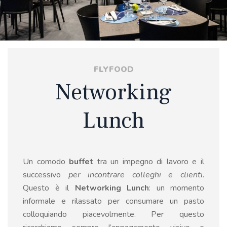
FLYFOOD
Networking
Lunch
Un comodo
buffet
tra un impegno di lavoro e il
successivo
per incontrare colleghi e clienti
.
Questo è il
Networking Lunch
: un momento
informale e rilassato per consumare un pasto
colloquiando piacevolmente. Per questo