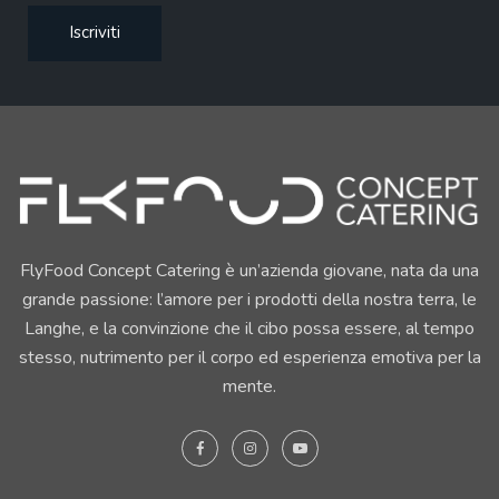
FlyFood Concept Catering è un’azienda giovane, nata da una
grande passione: l’amore per i prodotti della nostra terra, le
Langhe, e la convinzione che il cibo possa essere, al tempo
stesso, nutrimento per il corpo ed esperienza emotiva per la
mente.