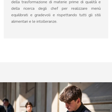
della trasformazione di materie prime di qualità e
della ricerca degli chef per realizzare menù
equilibrati e gradevoli e rispettando tutti gli stili
alimentari e le intolleranze.