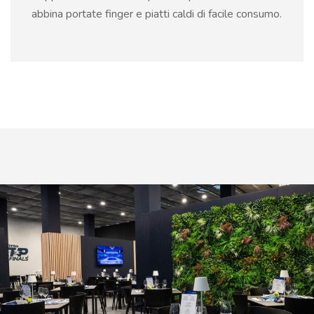
abbina portate finger e piatti caldi di facile consumo.