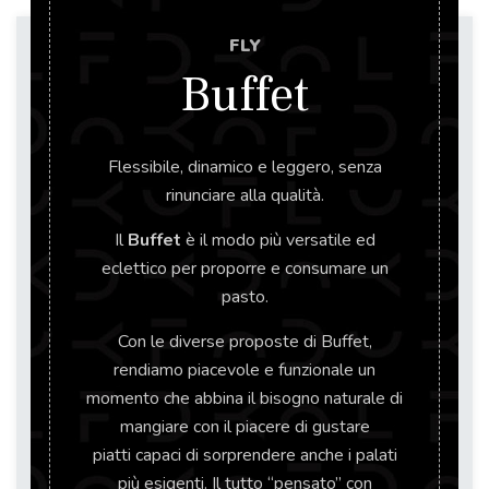
FLY
Buffet
Flessibile, dinamico e leggero, senza
rinunciare alla qualità.
Il
Buffet
è il modo più versatile ed
eclettico per proporre e consumare un
pasto.
Con le diverse proposte di Buffet,
rendiamo piacevole e funzionale un
momento che abbina il bisogno naturale di
mangiare con il piacere di gustare
piatti capaci di sorprendere anche i palati
più esigenti. Il tutto “pensato” con