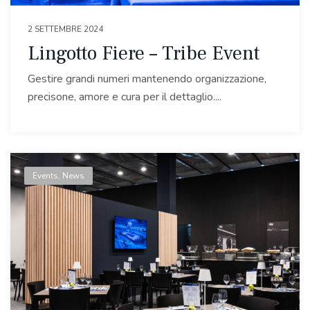
2 SETTEMBRE 2024
Lingotto Fiere – Tribe Event
Gestire grandi numeri mantenendo organizzazione,
precisone, amore e cura per il dettaglio....
Events
,
News