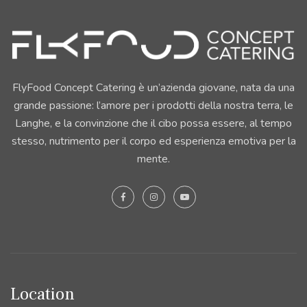
FlyFood Concept Catering è un’azienda giovane, nata da una
grande passione: l’amore per i prodotti della nostra terra, le
Langhe, e la convinzione che il cibo possa essere, al tempo
stesso, nutrimento per il corpo ed esperienza emotiva per la
mente.
Location