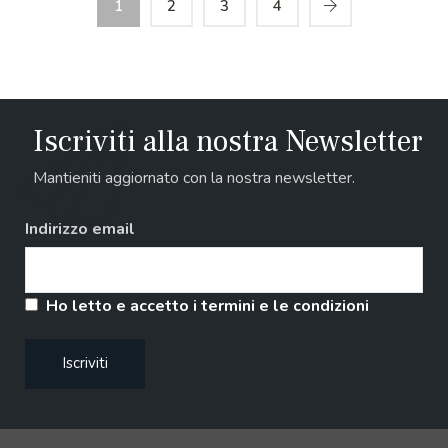
1
2
3
4
Iscriviti alla nostra Newsletter
Mantieniti aggiornato con la nostra newsletter.
Indirizzo email
Ho letto e accetto i termini e le condizioni