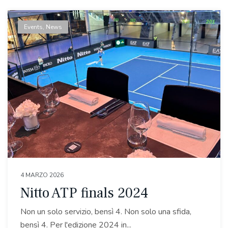
Events
,
News
4 MARZO 2026
Nitto ATP finals 2024
Non un solo servizio, bensì 4. Non solo una sfida,
bensì 4. Per l'edizione 2024 in...