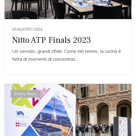
30 AGOSTO 2024
Nitto ATP Finals 2023
Un servizio, grandi sfide. Come nel tennis, la cucina è
fatta di momenti di concentraz...
Events
,
News