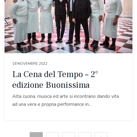
18 NOVEMBRE 2022
La Cena del Tempo – 2°
edizione Buonissima
Alta cucina, musica ed arte si incontrano dando vita
ad una vera e propria performance in...