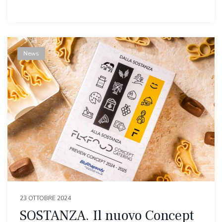
News
23 OTTOBRE 2024
SOSTANZA. Il nuovo Concept