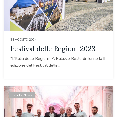
28 AGOSTO 2024
Festival delle Regioni 2023
“L'Italia delle Regioni”. A Palazzo Reale di Torino la II
edizione del Festival delle...
Events
,
News