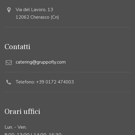
Via del Lavoro, 13
12062 Cherasco (Cn)
Contatti
catering@gruppofly.com
Telefono: +39 0172 474003
Orari uffici
Lun. - Ven.