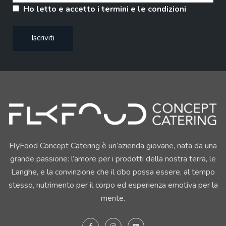
Ho letto e accetto i termini e le condizioni
FlyFood Concept Catering è un’azienda giovane, nata da una
grande passione: l’amore per i prodotti della nostra terra, le
Langhe, e la convinzione che il cibo possa essere, al tempo
stesso, nutrimento per il corpo ed esperienza emotiva per la
mente.