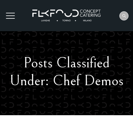
Posts Classified
Under:
Chef Demos