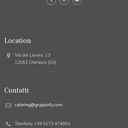
Location
Via del Lavoro, 13
12062 Cherasco (Cn)
Contatti
catering@gruppofly.com
Telefono: +39 0172 474003