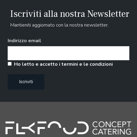
Iscriviti alla nostra Newsletter
Mantieniti aggiornato con la nostra newsletter.
Indirizzo email
Ho letto e accetto i termini e le condizioni