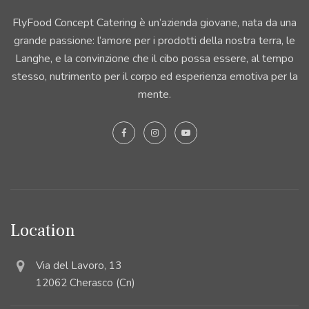
FlyFood Concept Catering è un’azienda giovane, nata da una
grande passione: l’amore per i prodotti della nostra terra, le
Langhe, e la convinzione che il cibo possa essere, al tempo
stesso, nutrimento per il corpo ed esperienza emotiva per la
mente.
Location
Via del Lavoro, 13
12062 Cherasco (Cn)