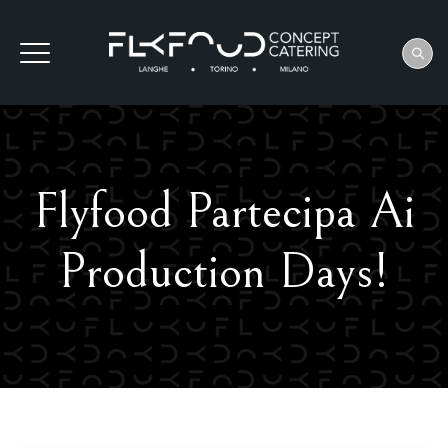
Flyfood Partecipa Ai
Production Days!