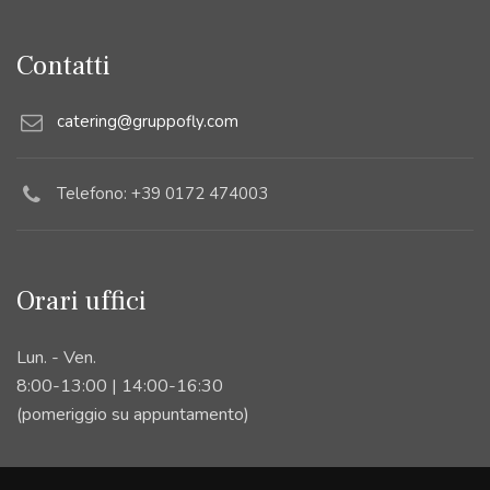
Contatti
catering@gruppofly.com
Telefono: +39 0172 474003
Orari uffici
Lun. - Ven.
8:00-13:00 | 14:00-16:30
(pomeriggio su appuntamento)