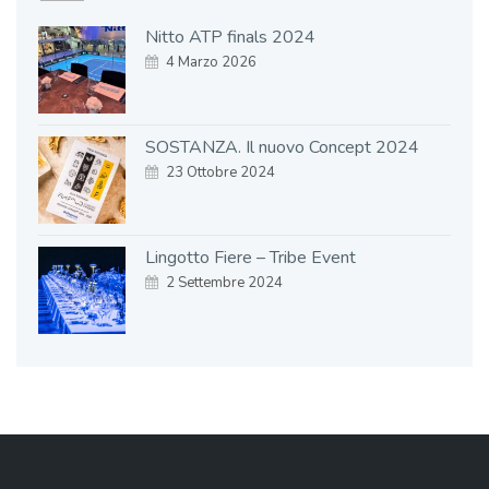
Nitto ATP finals 2024
4 Marzo 2026
SOSTANZA. Il nuovo Concept 2024
23 Ottobre 2024
Lingotto Fiere – Tribe Event
2 Settembre 2024