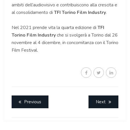
ambiti dell’audiovisivo e contribuiscono alla crescita e
al consolidamento di
TFI Torino Film Industry
.
Nel 2021 prende vita la quarta edizione di
TFI
Torino Film Industry
che si svolgerà a Torino dal 26
novembre al 4 dicembre, in concomitanza con il Torino
Film Festival.
Previous
Next