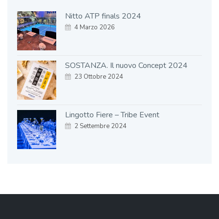
Nitto ATP finals 2024
4 Marzo 2026
SOSTANZA. Il nuovo Concept 2024
23 Ottobre 2024
Lingotto Fiere – Tribe Event
2 Settembre 2024