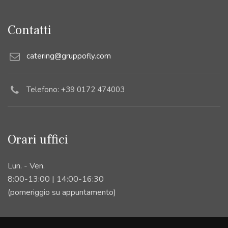
Contatti
catering@gruppofly.com
Telefono: +39 0172 474003
Orari uffici
Lun. - Ven.
8:00-13:00 | 14:00-16:30
(pomeriggio su appuntamento)