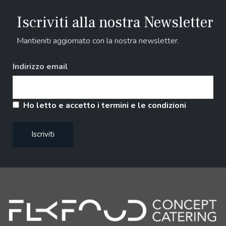
Iscriviti alla nostra Newsletter
Mantieniti aggiornato con la nostra newsletter.
Indirizzo email
Ho letto e accetto i termini e le condizioni