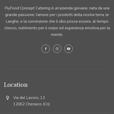
FlyFood Concept Catering è un’azienda giovane, nata da una
grande passione: l’amore per i prodotti della nostra terra, le
Langhe, e la convinzione che il cibo possa essere, al tempo
stesso, nutrimento per il corpo ed esperienza emotiva per la
mente.
Location
Via del Lavoro, 13
12062 Cherasco (Cn)