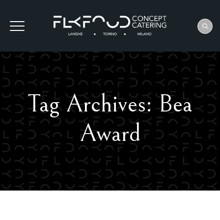
Tag Archives:
Bea
Award