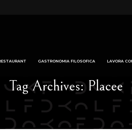
RESTAURANT
GASTRONOMIA FILOSOFICA
LAVORA CO
Tag Archives:
Placee