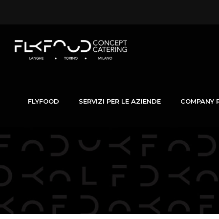
FLYFOOD
SERVIZI PER LE AZIENDE
COMPANY 