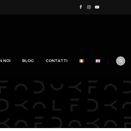
N NOI
BLOG
CONTATTI