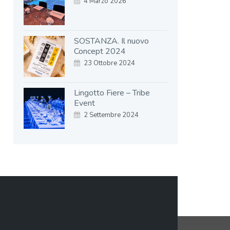
4 Marzo 2026
SOSTANZA. Il nuovo
Concept 2024
23 Ottobre 2024
Lingotto Fiere – Tribe
Event
2 Settembre 2024