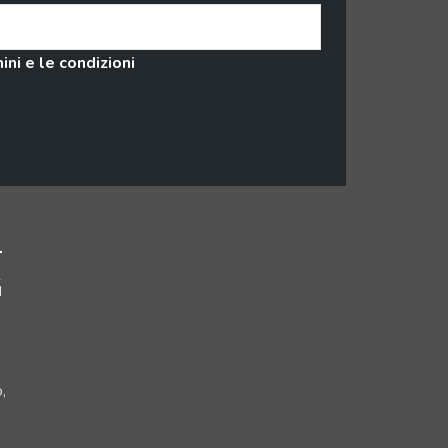
ini e le condizioni
,