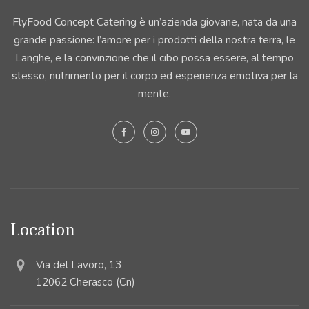
FlyFood Concept Catering è un’azienda giovane, nata da una
grande passione: l’amore per i prodotti della nostra terra, le
Langhe, e la convinzione che il cibo possa essere, al tempo
stesso, nutrimento per il corpo ed esperienza emotiva per la
mente.
Location
Via del Lavoro, 13
12062 Cherasco (Cn)