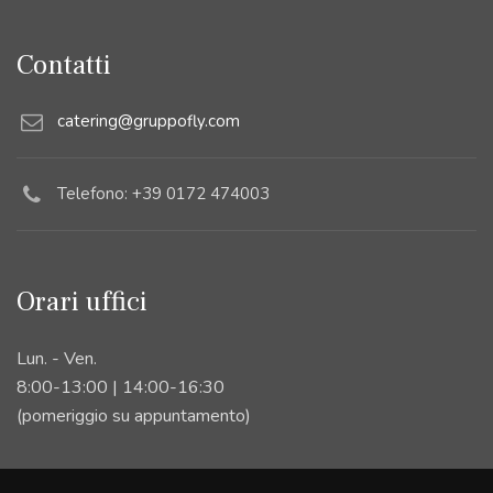
Contatti
catering@gruppofly.com
Telefono: +39 0172 474003
Orari uffici
Lun. - Ven.
8:00-13:00 | 14:00-16:30
(pomeriggio su appuntamento)