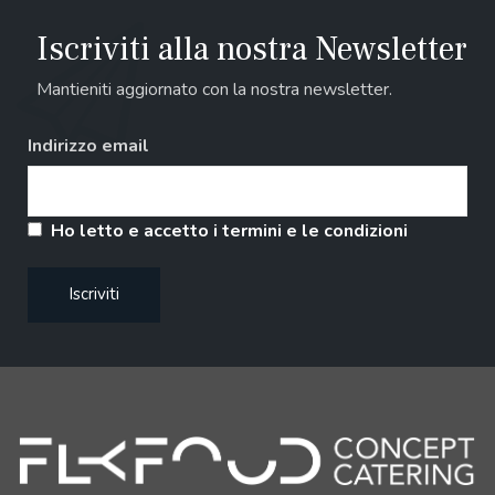
Iscriviti alla nostra Newsletter
Mantieniti aggiornato con la nostra newsletter.
Indirizzo email
Ho letto e accetto i termini e le condizioni