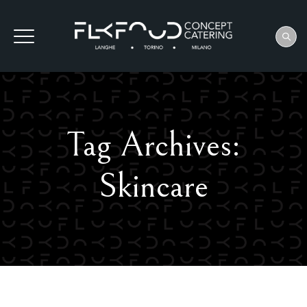
Tag Archives:
Skincare