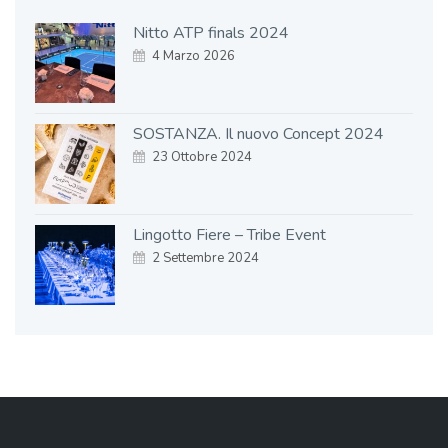
Nitto ATP finals 2024
4 Marzo 2026
SOSTANZA. Il nuovo Concept 2024
23 Ottobre 2024
Lingotto Fiere – Tribe Event
2 Settembre 2024